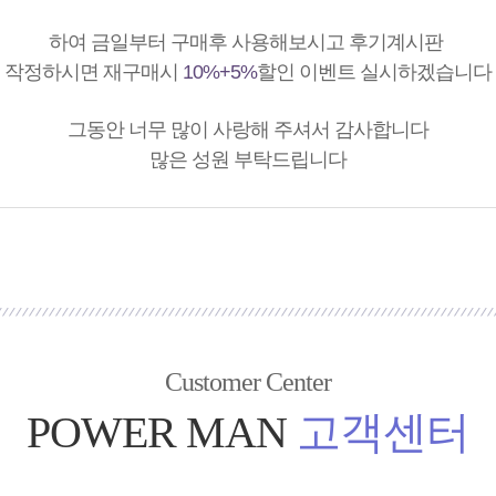
하여 금일부터 구매후 사용해보시고 후기계시판
작정하시면 재구매시
10%+5%
할인 이벤트 실시하겠습니다
그동안 너무 많이 사랑해 주셔서 감사합니다
많은 성원 부탁드립니다
Customer Center
POWER MAN
고객센터