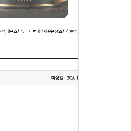
는 상황을 대비해 꼭 입금후 고객센터 연락바랍니다.
]설 연휴 배송 및 휴무 안내
회법]배송조회 및 국내 택배업체 운송장 조회 하는법
아이폰 고객 앱설치 가능합니다.
 안내] 집 밖에 주소로 택배 받기
는 상황을 대비해 꼭 입금후 고객센터 연락바랍니다.
2020-10-14
작성일
]설 연휴 배송 및 휴무 안내