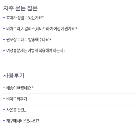
자주 묻는 질문
효과가 정말로 있는가요?
비아그라,시알리스,레비트라 차이점이 뭔가요 ?
원포장 그대로 발송해주나요 ?
여성흥분제는 어떻게 복용해야 하는지 ?
사용후기
배송이 빠르네요 ^
비아그라후기
사은품 관련..
재구매서비스있나요?