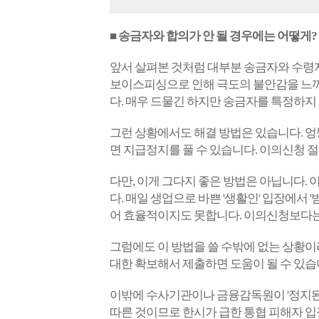
■ 송금자와 합의가 안 될 경우에는 어떻게?
앞서 살펴본 것처럼 대부분 송금자와 수령자
보이스피싱으로 인해 극도의 불안감을 느끼
다. 매우 드물긴 하지만 송금자를 특정하지
그런 상황에서도 해결 방법은 있습니다. 엉
면 지급정지를 풀 수 있습니다. 이의신청 
다만, 이게 그다지 좋은 방법은 아닙니다.
다. 매일 생업으로 바쁜 '생활인' 입장에서 
어 효율적이지도 못합니다. 이의신청보다는
그럼에도 이 방법을 쓸 수밖에 없는 상황이
대한 확보해서 제출하면 도움이 될 수 있습
이밖에 수사기관이나 금융감독원이 '정지된 
따른 것이므로 한시가 급한 통협 피해자 