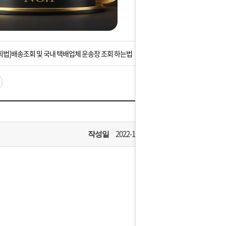
는 상황을 대비해 꼭 입금후 고객센터 연락바랍니다.
]설 연휴 배송 및 휴무 안내
회법]배송조회 및 국내 택배업체 운송장 조회 하는법
아이폰 고객 앱설치 가능합니다.
 안내] 집 밖에 주소로 택배 받기
는 상황을 대비해 꼭 입금후 고객센터 연락바랍니다.
2022-10-22
작성일
]설 연휴 배송 및 휴무 안내