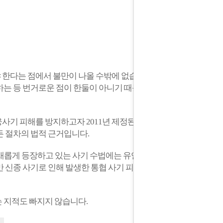
 한다는 점에서 불만이 나올 수밖에 없습니
하는 등 번거로운 점이 한둘이 아니기 때문
기 피해를 방지하고자 2011년 제정된 '전
 절차의 법적 근거입니다.
 새롭게 등장하고 있는 사기 수법에는 유연
 신종 사기로 인해 발생한 통협 사기 피해
 지적도 빠지지 않습니다.