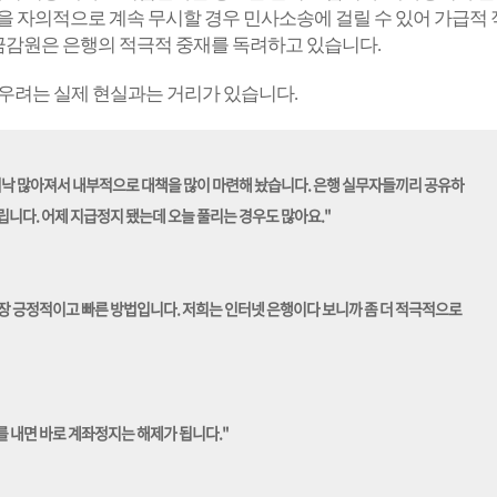
을 자의적으로 계속 무시할 경우 민사소송에 걸릴 수 있어 가급적
 금감원은 은행의 적극적 중재를 독려하고 있습니다.
 우려는 실제 현실과는 거리가 있습니다.
워낙 많아져서 내부적으로 대책을 많이 마련해 놨습니다. 은행 실무자들끼리 공유하
립니다. 어제 지급정지 됐는데 오늘 풀리는 경우도 많아요."
장 긍정적이고 빠른 방법입니다. 저희는 인터넷 은행이다 보니까 좀 더 적극적으로
 내면 바로 계좌정지는 해제가 됩니다."