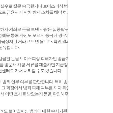
데 실수로 잘못 송금했거나 보이스피싱 범죄
로 금융사기 피해 방지 조치를 해야 하기
해자 계좌로 돈을 보낸 사람은 십중팔구 보
성앱을 통해 자신도 모르게 송금된 경우가
지급정지된 거라고 보면 됩니다.
확인 결과
 권유합니다.
 입금된 돈을 보이스피싱 피해자인 송금자에
창구를 방문해 해당 서류를 제출하면 지급정지
면센터로 가서 처리할 수도 있습니다.
 범죄 연루 여부를 판단합니다. 특히 송금
 그 과정에서 범죄 피해 여부를 재차 확인
해서 어떤 조사를 받았는지 등을 확인해주는
풀려도 보이스피싱 범죄에 대한 수사기관의