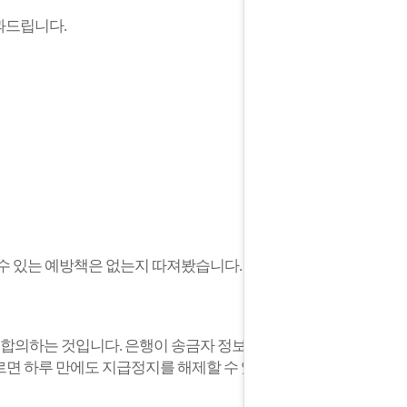
과드립니다.
할 수 있는 예방책은 없는지 따져봤습니다.
이 합의하는 것입니다.
은행이 송금자 정보를
르면 하루 만에도 지급정지를 해제할 수 있