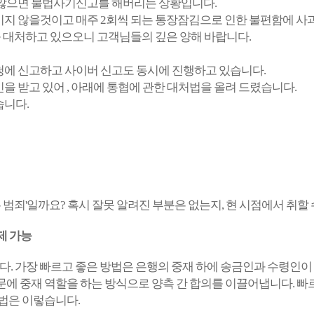
 않으면 불법사기신고를 해버리는 상황입니다.
지 않을것이고 매주 2회씩 되는 통장잠김으로 인한 불편함에 사
를 대처하고 있으오니 고객님들의 깊은 양해 바랍니다.
에 신고하고 사이버 신고도 동시에 진행하고 있습니다.
 받고 있어 , 아래에 통협에 관한 대처법을 올려 드렸습니다.
습니다.
는 범죄'일까요? 혹시 잘못 알려진 부분은 없는지, 현 시점에서 취
제 가능
니다. 가장 빠르고 좋은 방법은 은행의 중재 하에 송금인과 수령인
문에 중재 역할을 하는 방식으로 양측 간 합의를 이끌어냅니다.
빠
법은 이렇습니다.