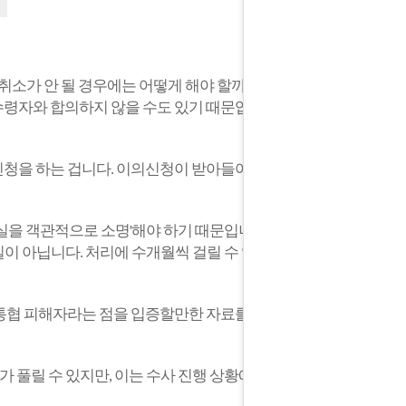
취소가 안 될 경우에는 어떻게 해야 할까요?
수령자와 합의하지 않을 수도 있기 때문입니
청을 하는 겁니다. 이의신청이 받아들여 지
사실을 객관적으로 소명'해야 하기 때문입니
일이 아닙니다. 처리에 수개월씩 걸릴 수 있
통협 피해자라는 점을 입증할만한 자료를 최
 풀릴 수 있지만, 이는 수사 진행 상황에