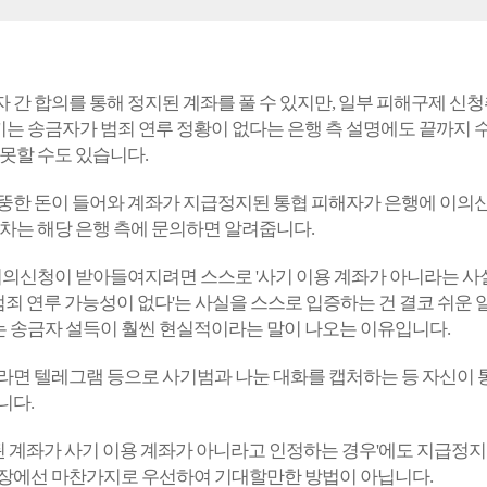
 간 합의를 통해 정지된 계좌를 풀 수 있지만, 일부 피해구제 신청
는 송금자가 범죄 연루 정황이 없다는 은행 측 설명에도 끝까지 
 못할 수도 있습니다.
뚱한 돈이 들어와 계좌가 지급정지된 통협 피해자가 은행에 이의신
절차는 해당 은행 측에 문의하면 알려줍니다.
 이의신청이 받아들여지려면 스스로 '사기 이용 계좌가 아니라는 
'범죄 연루 가능성이 없다'는 사실을 스스로 입증하는 건 결코 쉬운 
 송금자 설득이 훨씬 현실적이라는 말이 나오는 이유입니다.
라면 텔레그램 등으로 사기범과 나눈 대화를 캡처하는 등 자신이 
니다.
계좌가 사기 이용 계좌가 아니라고 인정하는 경우'에도 지급정지가
입장에선 마찬가지로 우선하여 기대할만한 방법이 아닙니다.