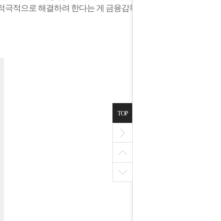
 적극적으로 해결하려 한다는 게 금융감독원
TOP