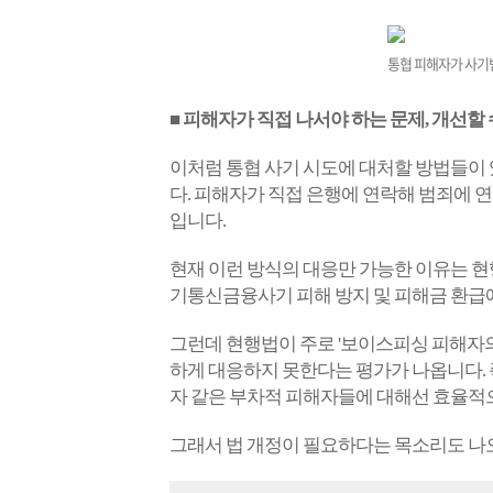
통협 피해자가 사기
■ 피해자가 직접 나서야 하는 문제, 개선할 
이처럼 통협 사기 시도에 대처할 방법들이
다. 피해자가 직접 은행에 연락해 범죄에 
입니다.
현재 이런 방식의 대응만 가능한 이유는 현
기통신금융사기 피해 방지 및 피해금 환급에
그런데 현행법이 주로 '보이스피싱 피해자의
하게 대응하지 못한다는 평가가 나옵니다. 
자 같은 부차적 피해자들에 대해선 효율적
그래서 법 개정이 필요하다는 목소리도 나오