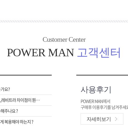
Customer Center
POWER MAN
고객센터
사용후기
는가요?
비아그라,시알리스,레비트라 차이점이 뭔가요 ?
POWER MAN에서
구매후 이용후기를 남겨주세요
해주나요 ?
자세히보기
 복용해야 하는지 ?