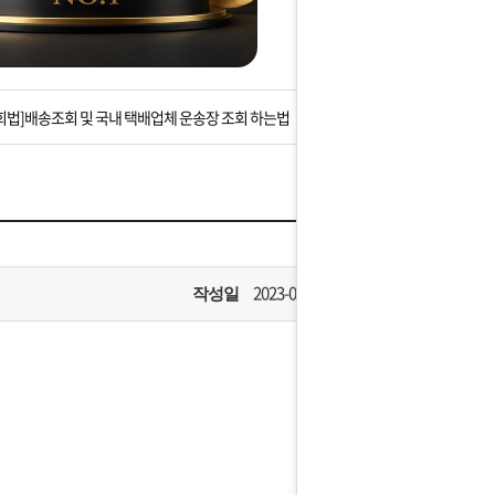
는 상황을 대비해 꼭 입금후 고객센터 연락바랍니다.
]설 연휴 배송 및 휴무 안내
회법]배송조회 및 국내 택배업체 운송장 조회 하는법
아이폰 고객 앱설치 가능합니다.
 안내] 집 밖에 주소로 택배 받기
는 상황을 대비해 꼭 입금후 고객센터 연락바랍니다.
2023-01-13
작성일
]설 연휴 배송 및 휴무 안내