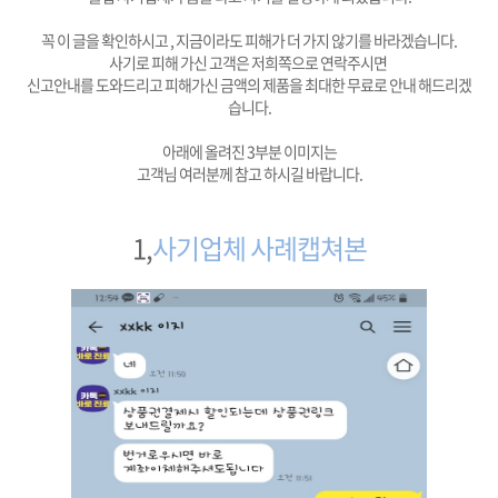
꼭 이 글을 확인하시고 , 지금이라도 피해가 더 가지 않기를 바라겠습니다.
사기로 피해 가신 고객은 저희쪽으로 연락주시면
신고안내를 도와드리고 피해가신 금액의 제품을 최대한 무료로 안내 해드리겠
습니다.
아래에 올려진 3부분 이미지는
고객님 여러분께 참고 하시길 바랍니다.
1,
사기업체 사례캡쳐본