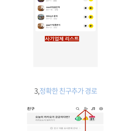
3,
정확한 친구추가 경로