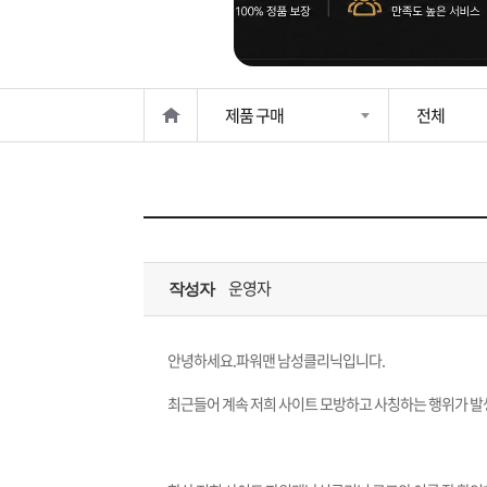
은?
구
꼴
섹
매
사
스
고
제품 구매
전체
노
객
마
하
센
이
주
우
터
페
문
운영자
작성자
이
조
지
회
안녕하세요.파워맨 남성클리닉입니다.
최근들어 계속 저희 사이트 모방하고 사칭하는 행위가 발