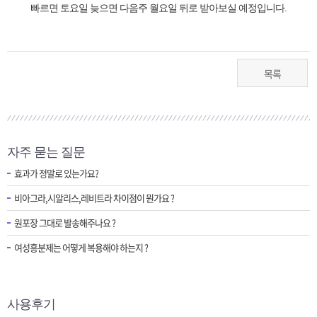
빠르면 토요일 늦으면 다음주 월요일 뒤로 받아보실 예정입니다.
목록
자주 묻는 질문
효과가 정말로 있는가요?
비아그라,시알리스,레비트라 차이점이 뭔가요 ?
원포장 그대로 발송해주나요 ?
여성흥분제는 어떻게 복용해야 하는지 ?
사용후기