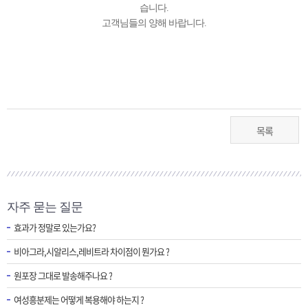
습니다.
고객님들의 양해 바랍니다.
목록
자주 묻는 질문
효과가 정말로 있는가요?
비아그라,시알리스,레비트라 차이점이 뭔가요 ?
원포장 그대로 발송해주나요 ?
여성흥분제는 어떻게 복용해야 하는지 ?