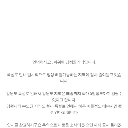
안녕하세요 , 파워맨 남성클리닉입니다.
폭설로 인해 일시적으로 정상 배달가능하는 지역이 점차 줄여들고 있습
니다.
강원도 폭설로 인해서 강원도 지역은 배송까지 최대 5일정도까지 걸릴수
있다고 합니다.
강원제외 수도권 지역도 현재 폭설로 인해서 하루 이틀정도 배송지연 될
수 있다고 합니다.
안내글 참고하시구요 후속으로 새로운 소식이 있으면 다시 공지 올리겠