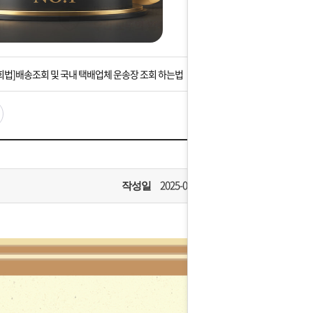
는 상황을 대비해 꼭 입금후 고객센터 연락바랍니다.
]설 연휴 배송 및 휴무 안내
회법]배송조회 및 국내 택배업체 운송장 조회 하는법
아이폰 고객 앱설치 가능합니다.
 안내] 집 밖에 주소로 택배 받기
는 상황을 대비해 꼭 입금후 고객센터 연락바랍니다.
2025-09-26
작성일
]설 연휴 배송 및 휴무 안내