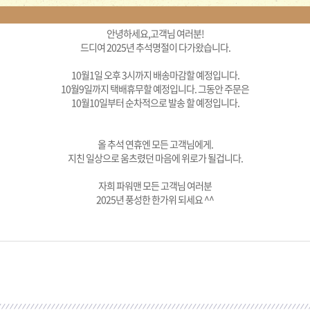
안녕하세요,고객님 여러분!
드디여 2025년 추석명절이 다가왔습니다.
10월1일 오후 3시까지 배송마감할 예정입니다.
10월9일까지 택배휴무할 예정입니다. 그동안 주문은
10월10일부터 순차적으로 발송 할 예정입니다.
올 추석 연휴엔 모든 고객님에게.
지친 일상으로 움츠렸던 마음에 위로가 될겁니다.
자희 파워맨 모든 고객님 여러분
2025년 풍성한 한가위 되세요 ^^