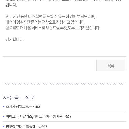
입니다.
휴무 기간 동안 다소 불편을 드릴 수 있는 점 양해 부탁드리며,
배송이 멈추지만 문의는 정상으로 진행하고 있습니다.
앞으로도 더 나은 서비스로 보답드릴 수 있도록 노력하겠습니다.
감사합니다.
목록
자주 묻는 질문
효과가 정말로 있는가요?
비아그라,시알리스,레비트라 차이점이 뭔가요 ?
원포장 그대로 발송해주나요 ?