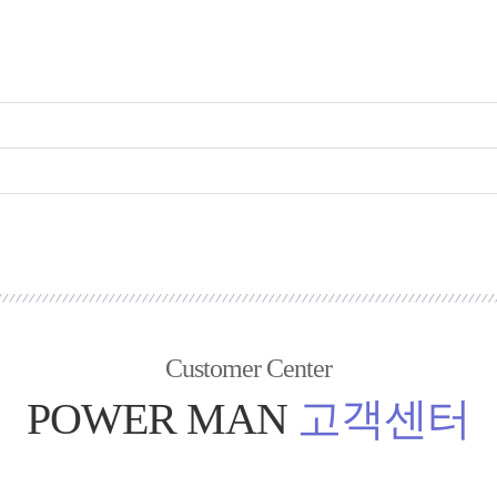
Customer Center
POWER MAN
고객센터