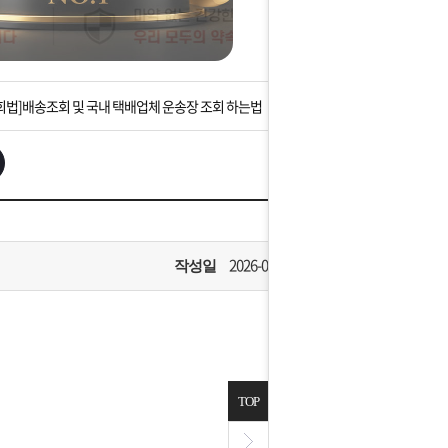
는 상황을 대비해 꼭 입금후 고객센터 연락바랍니다.
]설 연휴 배송 및 휴무 안내
회법]배송조회 및 국내 택배업체 운송장 조회 하는법
아이폰 고객 앱설치 가능합니다.
 안내] 집 밖에 주소로 택배 받기
는 상황을 대비해 꼭 입금후 고객센터 연락바랍니다.
2026-07-08
작성일
]설 연휴 배송 및 휴무 안내
TOP