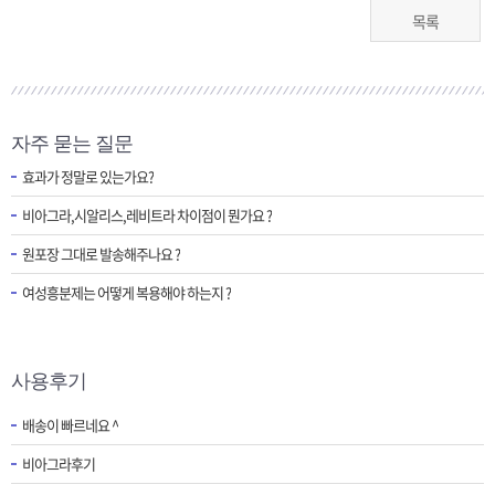
목록
자주 묻는 질문
효과가 정말로 있는가요?
비아그라,시알리스,레비트라 차이점이 뭔가요 ?
원포장 그대로 발송해주나요 ?
여성흥분제는 어떻게 복용해야 하는지 ?
사용후기
배송이 빠르네요 ^
비아그라후기