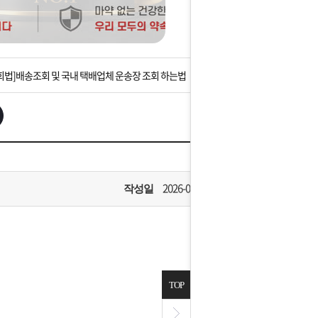
는 상황을 대비해 꼭 입금후 고객센터 연락바랍니다.
]설 연휴 배송 및 휴무 안내
회법]배송조회 및 국내 택배업체 운송장 조회 하는법
아이폰 고객 앱설치 가능합니다.
 안내] 집 밖에 주소로 택배 받기
는 상황을 대비해 꼭 입금후 고객센터 연락바랍니다.
2026-07-08
작성일
]설 연휴 배송 및 휴무 안내
TOP