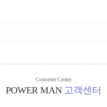
Customer Center
POWER MAN
고객센터