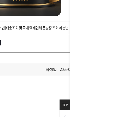
는 상황을 대비해 꼭 입금후 고객센터 연락바랍니다.
]설 연휴 배송 및 휴무 안내
회법]배송조회 및 국내 택배업체 운송장 조회 하는법
아이폰 고객 앱설치 가능합니다.
 안내] 집 밖에 주소로 택배 받기
는 상황을 대비해 꼭 입금후 고객센터 연락바랍니다.
2026-07-09
작성일
]설 연휴 배송 및 휴무 안내
TOP