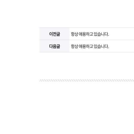
이전글
항상 애용하고 있습니다.
다음글
항상 애용하고 있습니다.