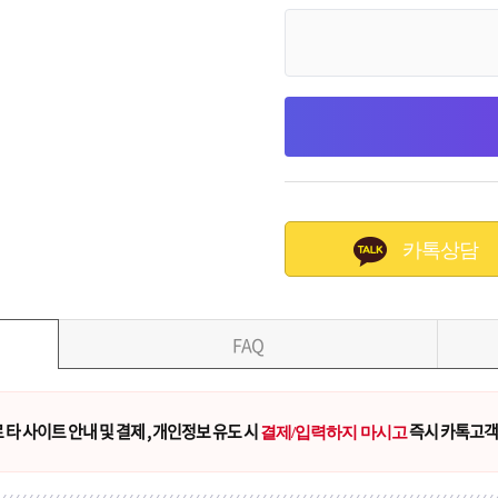
카톡상담
FAQ
타 사이트 안내 및 결제 , 개인정보 유도 시
즉시 카톡고객
결제/입력하지 마시고