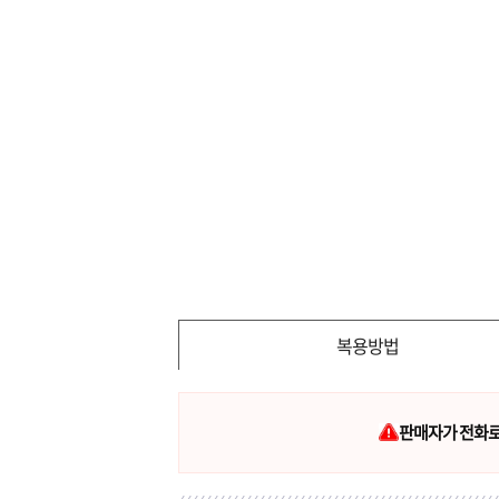
복용방법
판매자가 전화로 